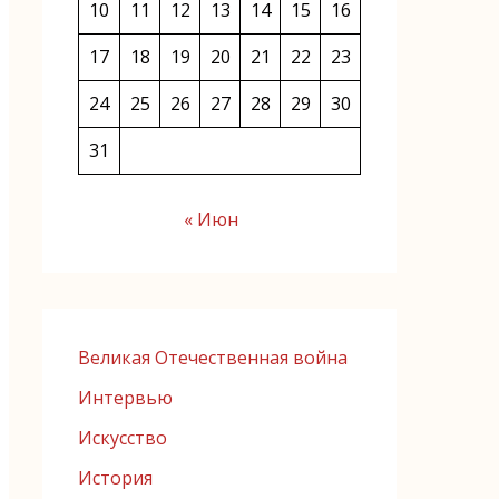
10
11
12
13
14
15
16
17
18
19
20
21
22
23
24
25
26
27
28
29
30
31
« Июн
Великая Отечественная война
Интервью
Искусство
История