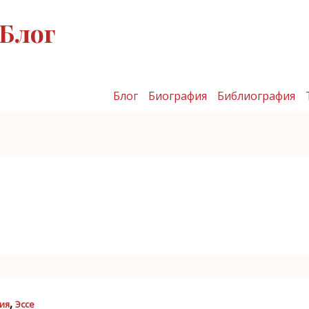
Блог
Блог
Биография
Библиография
,
ия
Эссе