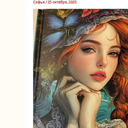
Софья
/
25 октября, 2025