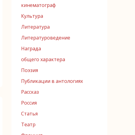
кинематограф
Культура
Литература
Литературоведение
Награда
общего характера
Поэзия
Публикации в антологиях
Рассказ
Россия
Статья
Театр