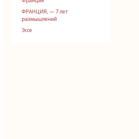
Франция
ФРАНЦИЯ, — 7 лет
размышлений
Эссе