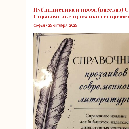
Публицистика и проза (рассказ)
Справочнике прозаиков современ
Софья
/
25 октября, 2025