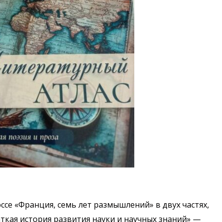
ссе «Франция, семь лет размышлений» в двух частях,
ткая история развития науки и научных знаний» —