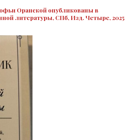
 Софьи Оранской опубликованы в
ной литературы, СПб, Изд. Четыре, 2025