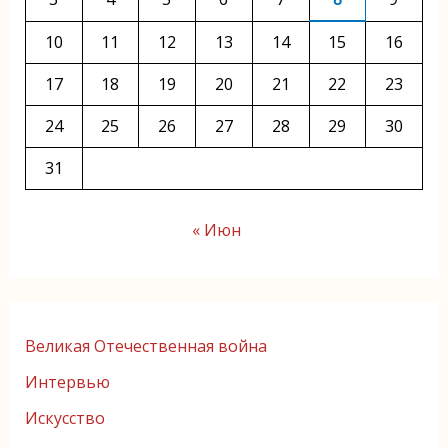
10
11
12
13
14
15
16
17
18
19
20
21
22
23
24
25
26
27
28
29
30
31
« Июн
Великая Отечественная война
Интервью
Искусство