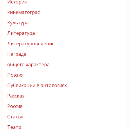
История
кинематограф
Культура
Литература
Литературоведение
Награда
общего характера
Поэзия
Публикации в антологиях
Рассказ
Россия
Статья
Театр