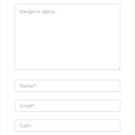
Введите
здесь...
Name*
Email*
Сайт