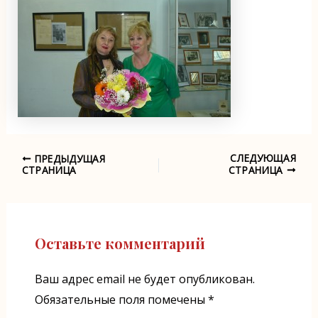
СЛЕДУЮЩАЯ
ПРЕДЫДУЩАЯ
Навигация
СТРАНИЦА
СТРАНИЦА
по
записям
Оставьте комментарий
Ваш адрес email не будет опубликован.
Обязательные поля помечены
*