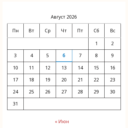
Август 2026
Пн
Вт
Ср
Чт
Пт
Сб
Вс
1
2
3
4
5
6
7
8
9
10
11
12
13
14
15
16
17
18
19
20
21
22
23
24
25
26
27
28
29
30
31
« Июн