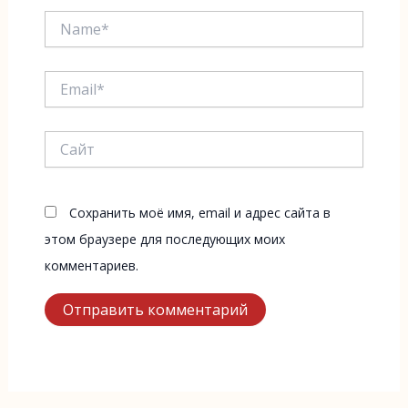
Name*
Email*
Сайт
Сохранить моё имя, email и адрес сайта в
этом браузере для последующих моих
комментариев.