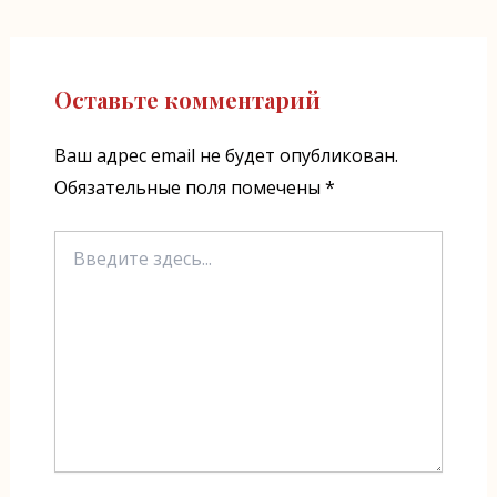
по
записям
Оставьте комментарий
Ваш адрес email не будет опубликован.
Обязательные поля помечены
*
Введите
здесь...