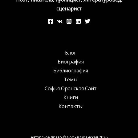
сценарист
Блог
Биография
Библиография
Темы
Софья Оранская Сайт
Книги
Контакты
Авторское право © Софья Оранская 2026