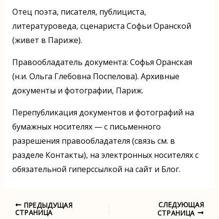
Отец поэта, писателя, публициста,
литературоведа, сценариста Софьи Оранской
(живет в Париже).
Правообладатель документа: Софья Оранская
(н.и. Ольга Глебовна Поспелова). Архивные
документы и фотографии, Париж.
Перепубликация документов и фотографий на
бумажных носителях — с письменного
разрешения правообладателя (связь см. в
разделе Контакты), на электронных носителях с
обязательной гиперссылкой на сайт и Блог.
СЛЕДУЮЩАЯ
ПРЕДЫДУЩАЯ
Навигация
СТРАНИЦА
СТРАНИЦА