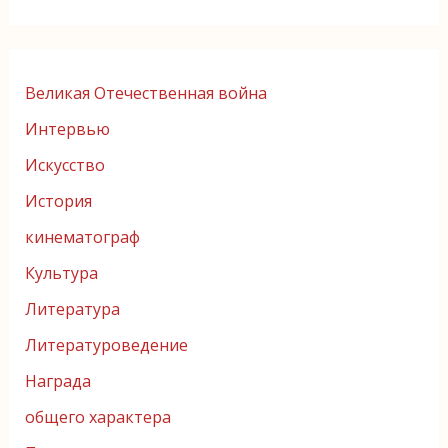
Великая Отечественная война
Интервью
Искусство
История
кинематограф
Культура
Литература
Литературоведение
Награда
общего характера