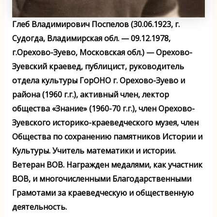
Глеб Владимирович Поспелов (30.06.1923, г.
Судогда, Владимирская обл. — 09.12.1978,
г.Орехово-Зуево, Московская обл.) — Орехово-
Зуевский краевед, публицист, руководитель
отдела культуры ГорОНО г. Орехово-Зуево и
района (1960 г.г.), активный член, лектор
общества «Знание» (1960-70 г.г.), член Орехово-
Зуевского историко-краеведческого музея, член
Общества по сохранению памятников Истории и
Культуры. Учитель математики и истории.
Ветеран ВОВ. Награжден медалями, как участник
ВОВ, и многочисленными Благодарственными
Грамотами за краеведческую и общественную
деятельность.