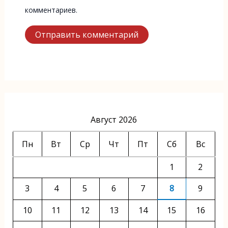
комментариев.
Август 2026
Пн
Вт
Ср
Чт
Пт
Сб
Вс
1
2
3
4
5
6
7
8
9
10
11
12
13
14
15
16