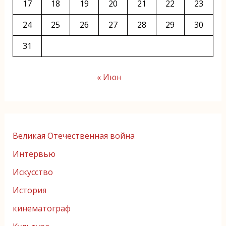
17
18
19
20
21
22
23
24
25
26
27
28
29
30
31
« Июн
Великая Отечественная война
Интервью
Искусство
История
кинематограф