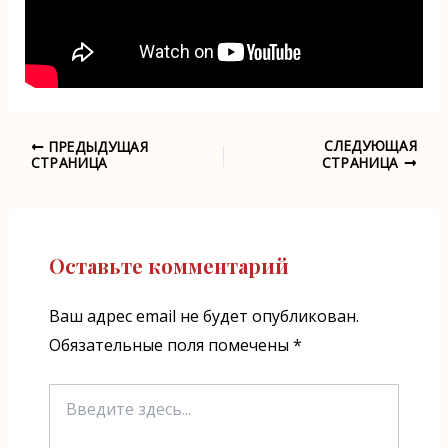
СЛЕДУЮЩАЯ
ПРЕДЫДУЩАЯ
Навигация
СТРАНИЦА
СТРАНИЦА
по
записям
Оставьте комментарий
Ваш адрес email не будет опубликован.
Обязательные поля помечены
*
Введите
здесь...