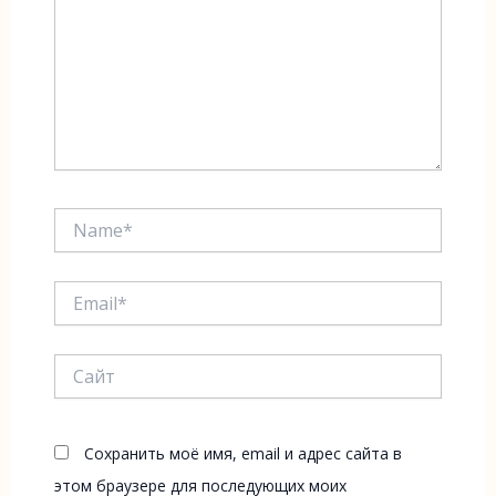
Name*
Email*
Сайт
Сохранить моё имя, email и адрес сайта в
этом браузере для последующих моих