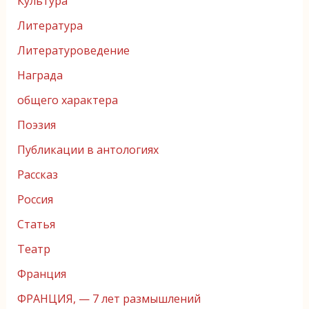
Культура
Литература
Литературоведение
Награда
общего характера
Поэзия
Публикации в антологиях
Рассказ
Россия
Статья
Театр
Франция
ФРАНЦИЯ, — 7 лет размышлений