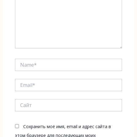
Name*
Email*
Сайт
Сохранить моё имя, email и адрес сайта в
этом браузере для последующих моих