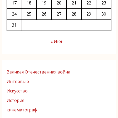
17
18
19
20
21
22
23
24
25
26
27
28
29
30
31
« Июн
Великая Отечественная война
Интервью
Искусство
История
кинематограф