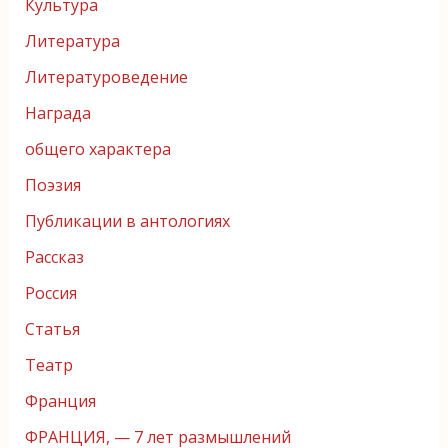
Культура
Литература
Литературоведение
Награда
общего характера
Поэзия
Публикации в антологиях
Рассказ
Россия
Статья
Театр
Франция
ФРАНЦИЯ, — 7 лет размышлений