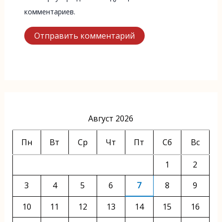
комментариев.
Август 2026
Пн
Вт
Ср
Чт
Пт
Сб
Вс
1
2
3
4
5
6
7
8
9
10
11
12
13
14
15
16