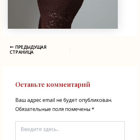
ПРЕДЫДУЩАЯ
Навигация
СТРАНИЦА
по
записям
Оставьте комментарий
Ваш адрес email не будет опубликован.
Обязательные поля помечены
*
Введите
здесь...