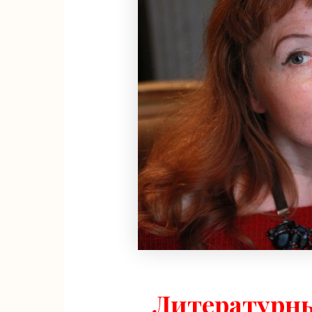
Литературны