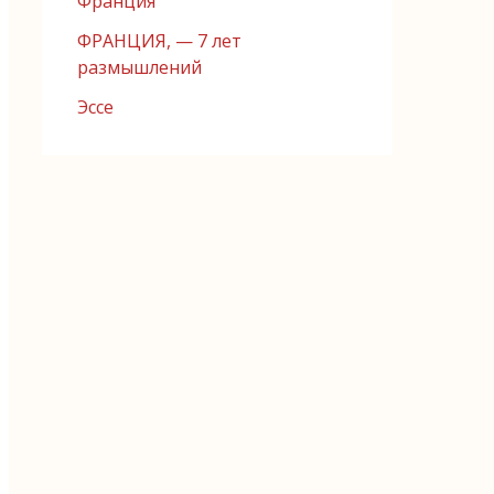
Франция
ФРАНЦИЯ, — 7 лет
размышлений
Эссе