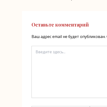
записям
Оставьте комментарий
Ваш адрес email не будет опубликован.
Введите
здесь...