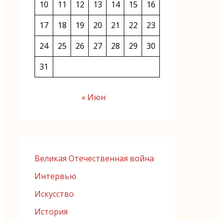
10
11
12
13
14
15
16
17
18
19
20
21
22
23
24
25
26
27
28
29
30
31
« Июн
Великая Отечественная война
Интервью
Искусство
История