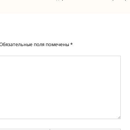
Обязательные поля помечены
*