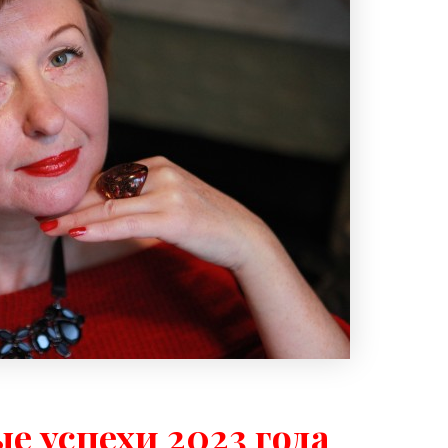
е успехи 2023 года