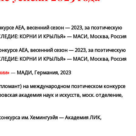
урсе АЕА, весенний сезон — 2023, за поэтическую
АСЛЕДИЕ: КОРНИ И КРЫЛЬЯ» — МАСИ, Москва, Россия
курсе АЕА, весенний сезон — 2023, за поэтическую
АСЛЕДИЕ: КОРНИ И КРЫЛЬЯ» — МАСИ, Москва, Россия
зии»
—
МАДИ, Германия, 2023
пломант) на международном поэтическом конкурсе
вская академия наук и искусств, моск. отделение,
онкурса им. Хемингуэйя — Академия ЛИК,