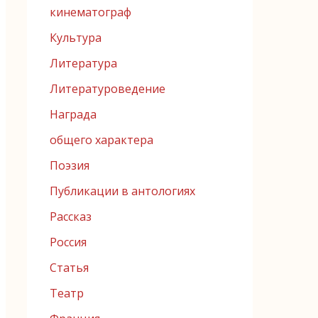
кинематограф
Культура
Литература
Литературоведение
Награда
общего характера
Поэзия
Публикации в антологиях
Рассказ
Россия
Статья
Театр