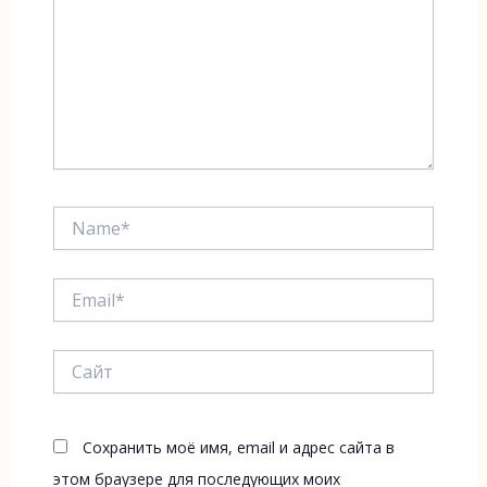
Name*
Email*
Сайт
Сохранить моё имя, email и адрес сайта в
этом браузере для последующих моих