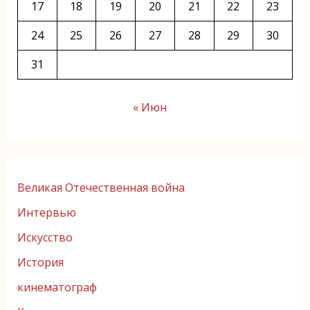
17
18
19
20
21
22
23
24
25
26
27
28
29
30
31
« Июн
Великая Отечественная война
Интервью
Искусство
История
кинематограф