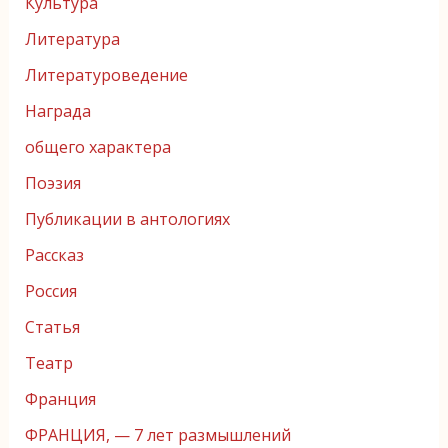
Культура
Литература
Литературоведение
Награда
общего характера
Поэзия
Публикации в антологиях
Рассказ
Россия
Статья
Театр
Франция
ФРАНЦИЯ, — 7 лет размышлений