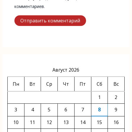
комментариев.
Август 2026
Пн
Вт
Ср
Чт
Пт
Сб
Вс
1
2
3
4
5
6
7
8
9
10
11
12
13
14
15
16