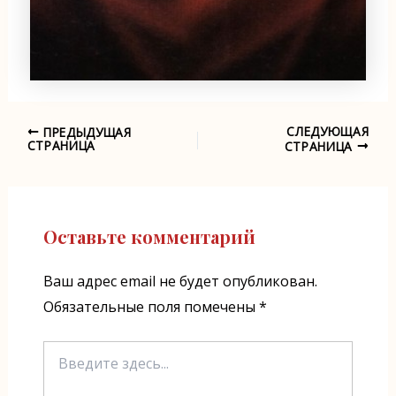
СЛЕДУЮЩАЯ
ПРЕДЫДУЩАЯ
Навигация
СТРАНИЦА
СТРАНИЦА
по
записям
Оставьте комментарий
Ваш адрес email не будет опубликован.
Обязательные поля помечены
*
Введите
здесь...