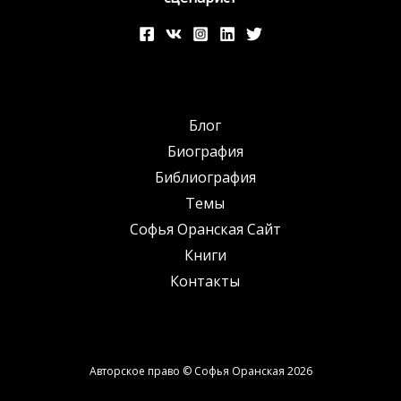
Блог
Биография
Библиография
Темы
Софья Оранская Сайт
Книги
Контакты
Авторское право © Софья Оранская 2026