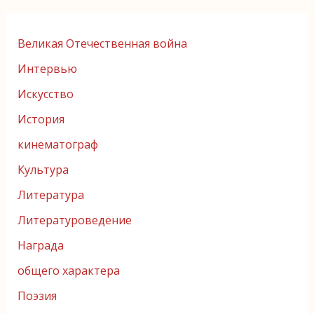
Великая Отечественная война
Интервью
Искусство
История
кинематограф
Культура
Литература
Литературоведение
Награда
общего характера
Поэзия