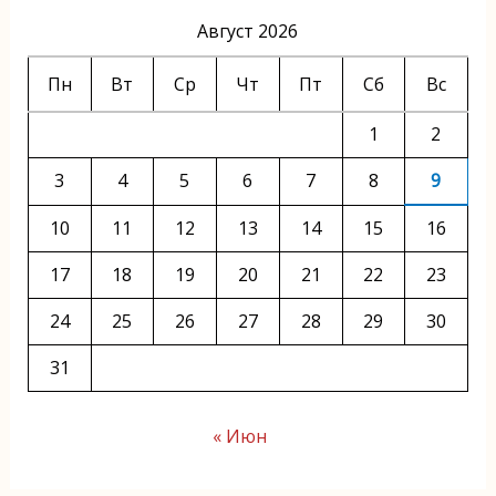
Август 2026
Пн
Вт
Ср
Чт
Пт
Сб
Вс
1
2
3
4
5
6
7
8
9
10
11
12
13
14
15
16
17
18
19
20
21
22
23
24
25
26
27
28
29
30
31
« Июн