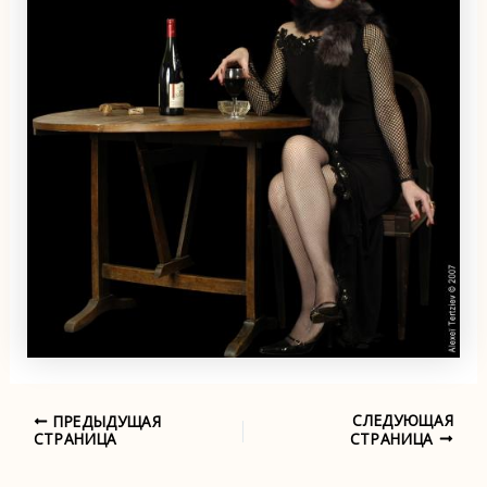
СЛЕДУЮЩАЯ
ПРЕДЫДУЩАЯ
Навигация
СТРАНИЦА
СТРАНИЦА
по
записям