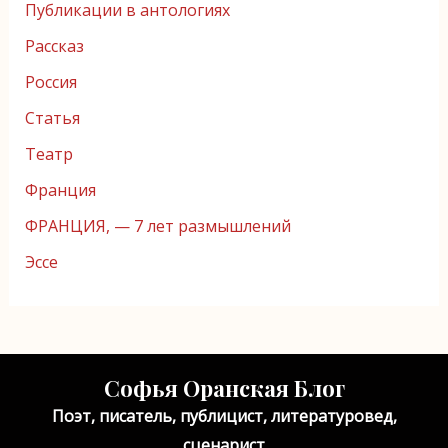
Публикации в антологиях
Рассказ
Россия
Статья
Театр
Франция
ФРАНЦИЯ, — 7 лет размышлений
Эссе
Софья Оранская Блог
Поэт, писатель, публицист, литературовед,
сценарист