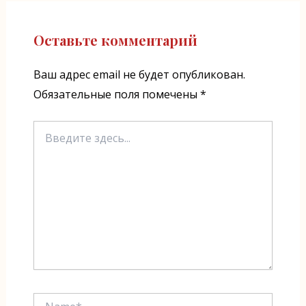
Оставьте комментарий
Ваш адрес email не будет опубликован.
Обязательные поля помечены
*
Введите
здесь...
Name*