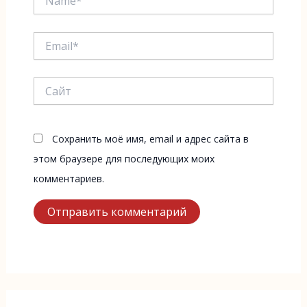
Email*
Сайт
Сохранить моё имя, email и адрес сайта в
этом браузере для последующих моих
комментариев.