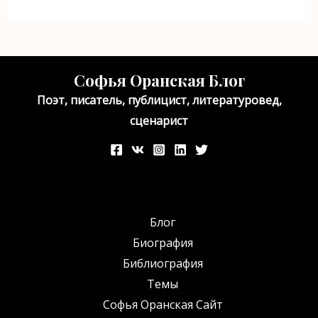
Софья Оранская Блог
Поэт, писатель, публицист, литературовед,
сценарист
Блог
Биография
Библиография
Темы
Софья Оранская Сайт