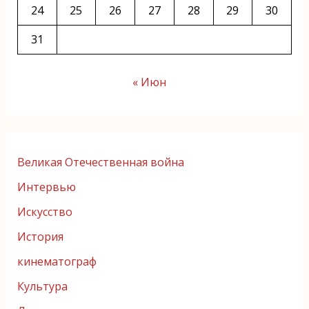
24
25
26
27
28
29
30
31
« Июн
Великая Отечественная война
Интервью
Искусство
История
кинематограф
Культура