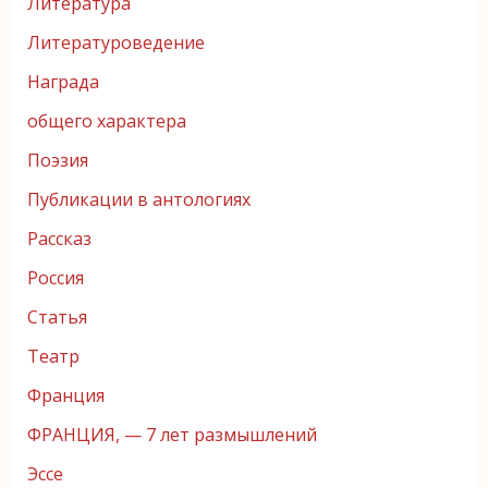
Литература
Литературоведение
Награда
общего характера
Поэзия
Публикации в антологиях
Рассказ
Россия
Статья
Театр
Франция
ФРАНЦИЯ, — 7 лет размышлений
Эссе