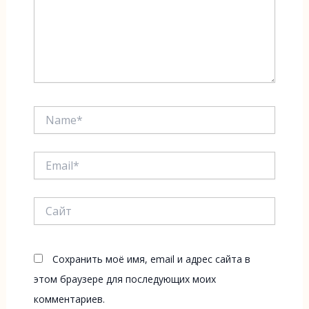
Name*
Email*
Сайт
Сохранить моё имя, email и адрес сайта в
этом браузере для последующих моих
комментариев.