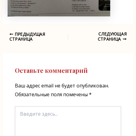
СЛЕДУЮЩАЯ
ПРЕДЫДУЩАЯ
Навигация
СТРАНИЦА
СТРАНИЦА
по
записям
Оставьте комментарий
Ваш адрес email не будет опубликован.
Обязательные поля помечены
*
Введите
здесь...