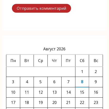
Август 2026
Пн
Вт
Ср
Чт
Пт
Сб
Вс
1
2
3
4
5
6
7
8
9
10
11
12
13
14
15
16
17
18
19
20
21
22
23