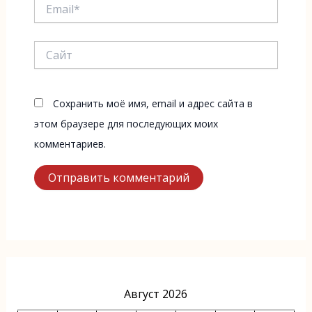
Email*
Сайт
Сохранить моё имя, email и адрес сайта в
этом браузере для последующих моих
комментариев.
Август 2026