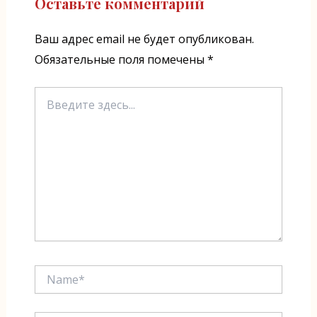
Оставьте комментарий
Ваш адрес email не будет опубликован.
Обязательные поля помечены
*
Введите
здесь...
Name*