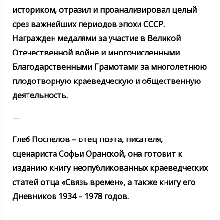
историком, отразил и проанализировал целый
срез важнейших периодов эпохи СССР.
Награжден медалями за участие в Великой
Отечественной войне и многочисленными
Благодарственными Грамотами за многолетнюю
плодотворную краеведческую и общественную
деятельность.
—
Глеб Поспелов – отец поэта, писателя,
сценариста Софьи Оранской, она готовит к
изданию книгу неопубликованных краеведческих
статей отца «Связь времен», а также книгу его
Дневников 1934 – 1978 годов.