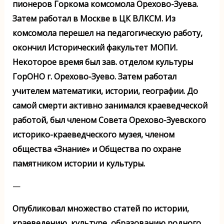
пионеров Горкома комсомола Орехово-Зуева.
Затем работал в Москве в ЦК ВЛКСМ. Из
комсомола перешел на педагогическую работу,
окончил Исторический факультет МОПИ.
Некоторое время был зав. отделом культуры
ГорОНО г. Орехово-Зуево. Затем работал
учителем математики, истории, географии. До
самой смерти активно занимался краеведческой
работой, был членом Совета Орехово-Зуевского
историко-краеведческого музея, членом
общества «Знание» и Общества по охране
памятником истории и культуры.
—
Опубликовал множество статей по истории,
краеведению, культуре, образованию родного