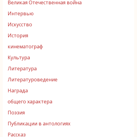
Великая Отечественная война
Интервью
Искусство
История
кинематограф
Культура
Литература
Литературоведение
Награда
общего характера
Поэзия
Публикации в антологиях
Рассказ