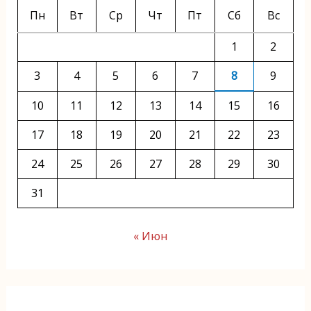
Пн
Вт
Ср
Чт
Пт
Сб
Вс
1
2
3
4
5
6
7
8
9
10
11
12
13
14
15
16
17
18
19
20
21
22
23
24
25
26
27
28
29
30
31
« Июн