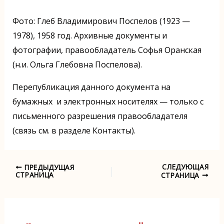
Фото: Глеб Владимирович Поспелов (1923 —
1978), 1958 год. Архивные документы и
фотографии, правообладатель Софья Оранская
(н.и. Ольга Глебовна Поспелова).
Перепубликация данного документа на
бумажных и электронных носителях — только с
письменного разрешения правообладателя
(связь см. в разделе Контакты).
СЛЕДУЮЩАЯ
ПРЕДЫДУЩАЯ
Навигация
СТРАНИЦА
СТРАНИЦА
по
записям